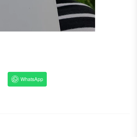
WhatsApp