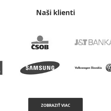
Naši klienti
ZOBRAZIŤ VIAC