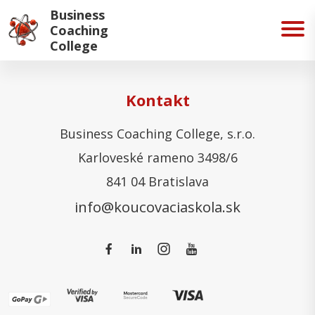
Business
Coaching
College
Kontakt
Business Coaching College, s.r.o.
Karloveské rameno 3498/6
841 04 Bratislava
info@koucovaciaskola.sk