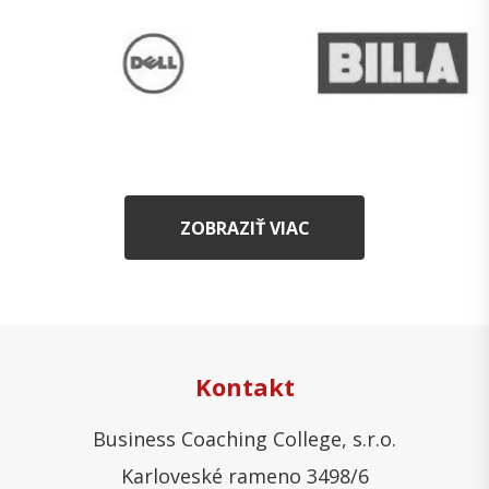
ZOBRAZIŤ VIAC
Kontakt
Business Coaching College, s.r.o.
Karloveské rameno 3498/6