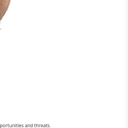
portunities and threats.