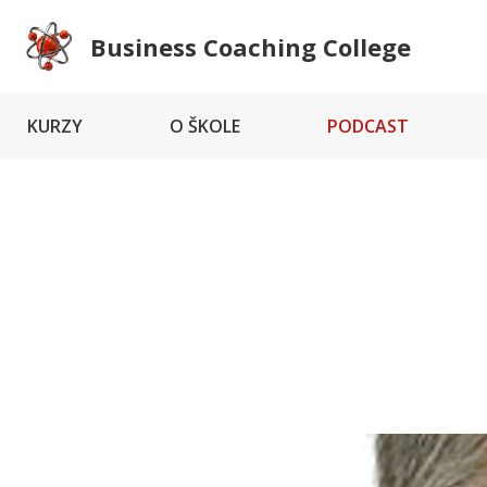
Business Coaching College
KURZY
O ŠKOLE
PODCAST