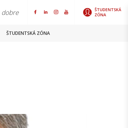
ŠTUDENTSKÁ
o dobre
ZÓNA
ŠTUDENTSKÁ ZÓNA