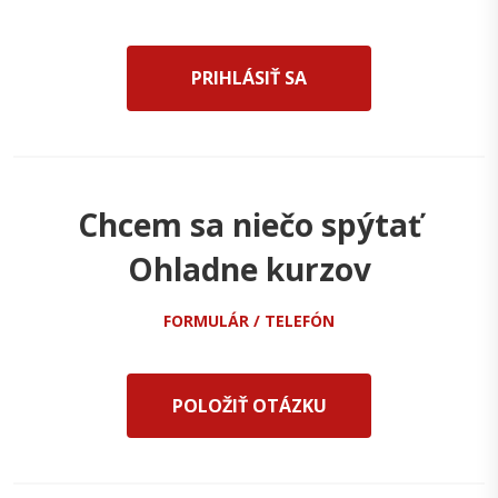
PRIHLÁSIŤ SA
Chcem sa niečo spýtať
Ohladne kurzov
FORMULÁR / TELEFÓN
POLOŽIŤ OTÁZKU