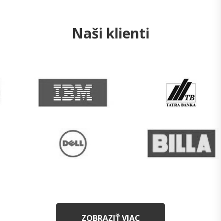
Naši klienti
ZOBRAZIŤ VIAC