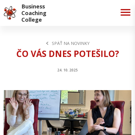
Business
Coaching
College
SPÄŤ NA NOVINKY
ČO VÁS DNES POTEŠILO?
24. 10. 2025