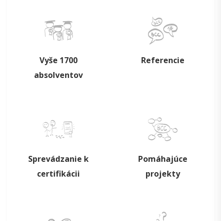
Vyše 1700
Referencie
absolventov
Sprevádzanie k
Pomáhajúce
certifikácii
projekty