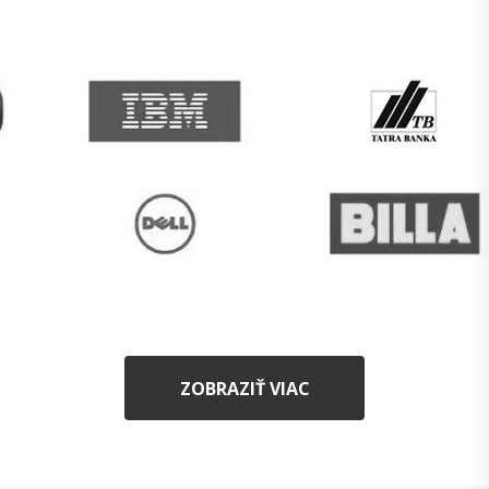
ZOBRAZIŤ VIAC