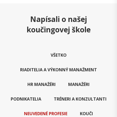
Napísali o našej
koučingovej škole
VŠETKO
RIADITELIA A VÝKONNÝ MANAŽMENT
HR MANAŽÉRI
MANAŽÉRI
PODNIKATELIA
TRÉNERI A KONZULTANTI
NEUVEDENÉ PROFESIE
KOUČI