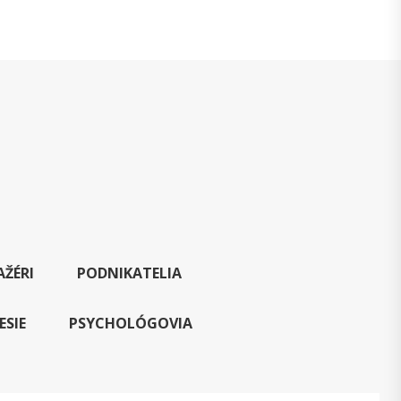
ŽÉRI
PODNIKATELIA
ESIE
PSYCHOLÓGOVIA