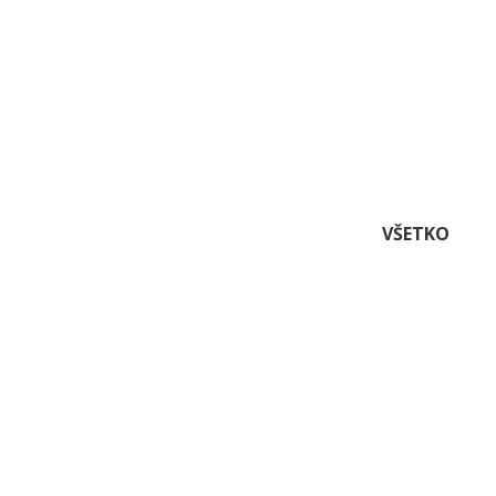
VŠETKO