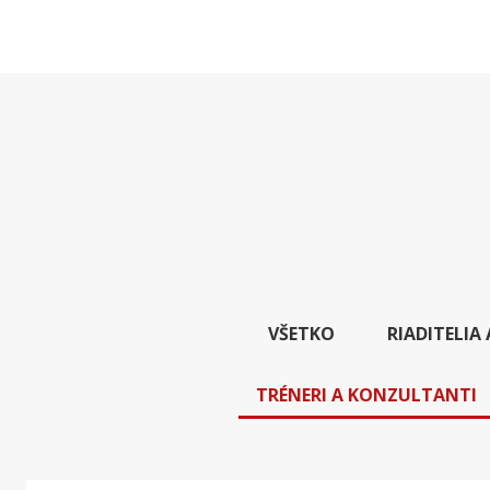
VŠETKO
RIADITELI
TRÉNERI A KONZULTANTI