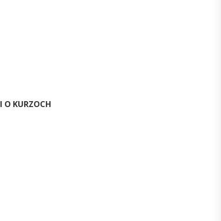
I O KURZOCH