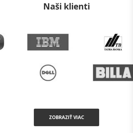
Naši klienti
ZOBRAZIŤ VIAC