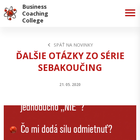
Business
Coaching
College
SPÄŤ NA NOVINKY
ĎALŠIE OTÁZKY ZO SÉRIE
SEBAKOUČING
21. 05. 2020