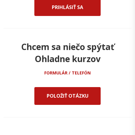
PRIHLÁSIŤ SA
Chcem sa niečo spýtať
Ohladne kurzov
FORMULÁR / TELEFÓN
POLOŽIŤ OTÁZKU