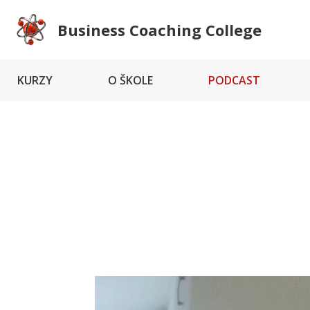
Business Coaching College
KURZY
O ŠKOLE
PODCAST