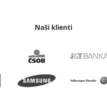
Naši klienti