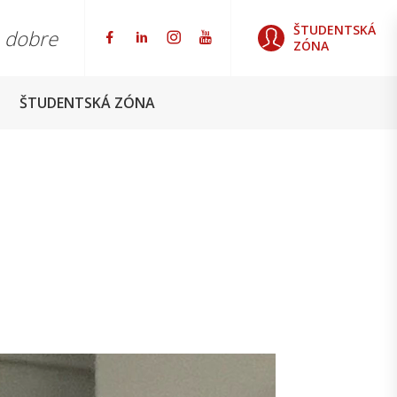
ŠTUDENTSKÁ
o dobre
ZÓNA
ŠTUDENTSKÁ ZÓNA