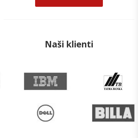
Naši klienti