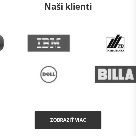
Naši klienti
ZOBRAZIŤ VIAC