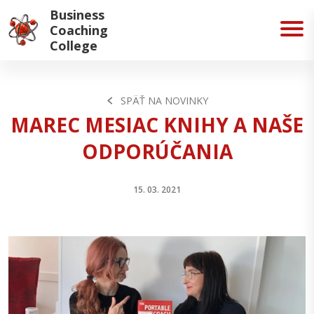
Business
Coaching
College
SPÄŤ NA NOVINKY
MAREC MESIAC KNIHY A NAŠE
ODPORÚČANIA
15. 03. 2021