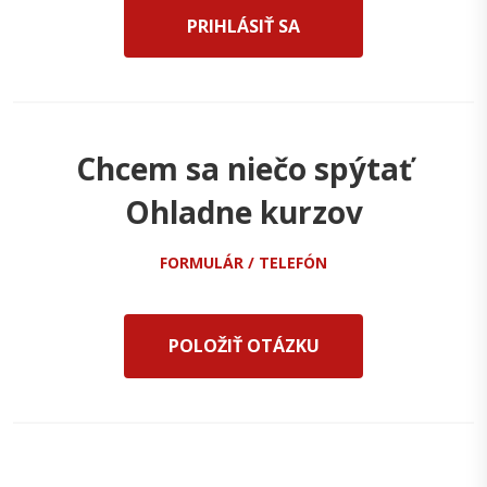
PRIHLÁSIŤ SA
Chcem sa niečo spýtať
Ohladne kurzov
FORMULÁR / TELEFÓN
POLOŽIŤ OTÁZKU