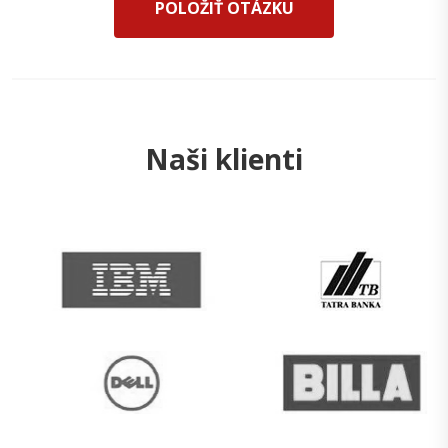
POLOŽIŤ OTÁZKU
Naši klienti