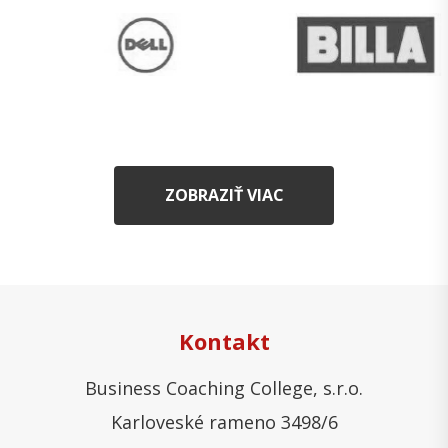
ZOBRAZIŤ VIAC
Kontakt
Business Coaching College, s.r.o.
Karloveské rameno 3498/6