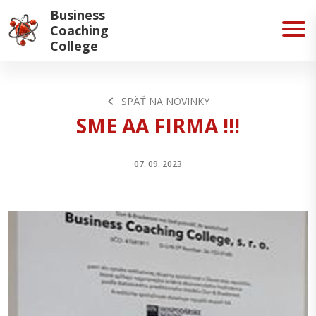
Business
Coaching
College
SPÄŤ NA NOVINKY
SME AA FIRMA !!!
07. 09. 2023