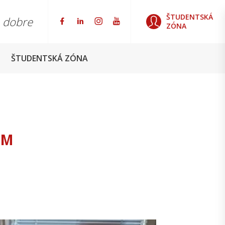
ŠTUDENTSKÁ
o dobre
ZÓNA
ŠTUDENTSKÁ ZÓNA
OM