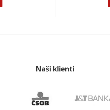
Naši klienti