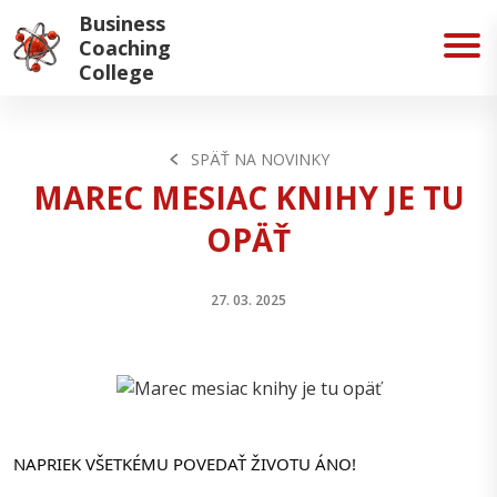
Business
Coaching
College
SPÄŤ NA NOVINKY
MAREC MESIAC KNIHY JE TU
OPÄŤ
27. 03. 2025
NAPRIEK VŠETKÉMU POVEDAŤ ŽIVOTU ÁNO!