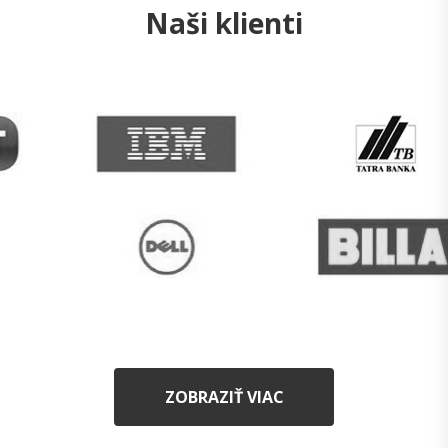
Naši klienti
ZOBRAZIŤ VIAC