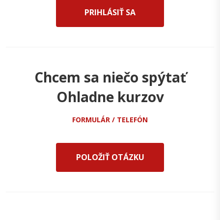
PRIHLÁSIŤ SA
Chcem sa niečo spýtať
Ohladne kurzov
FORMULÁR / TELEFÓN
POLOŽIŤ OTÁZKU