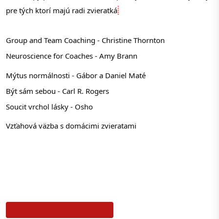
pre tých ktorí majú radi zvieratká
Group and Team Coaching - Christine Thornton
Neuroscience for Coaches - Amy Brann
Mýtus normálnosti - Gábor a Daniel Maté
Být sám sebou - Carl R. Rogers
Soucit vrchol lásky - Osho
Vzťahová väzba s domácimi zvieratami