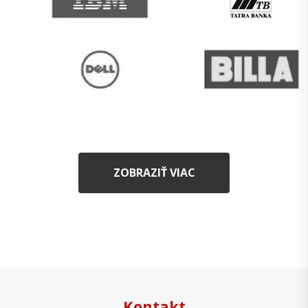
ZOBRAZIŤ VIAC
Kontakt