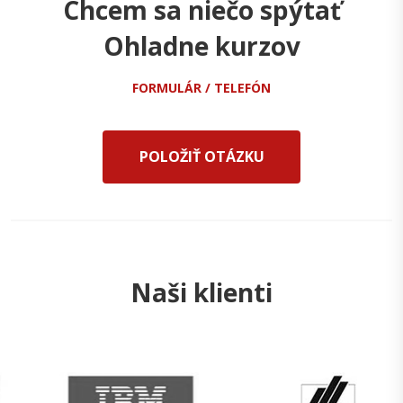
Chcem sa niečo spýtať
Ohladne kurzov
FORMULÁR / TELEFÓN
POLOŽIŤ OTÁZKU
Naši klienti