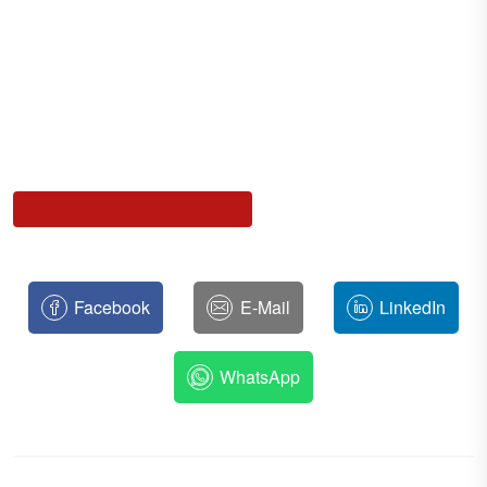
Facebook
E-Mail
LinkedIn
WhatsApp