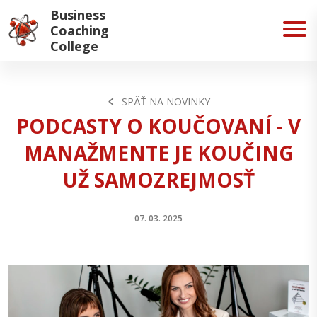
Business
Coaching
College
SPÄŤ NA NOVINKY
PODCASTY O KOUČOVANÍ - V
MANAŽMENTE JE KOUČING
UŽ SAMOZREJMOSŤ
07. 03. 2025