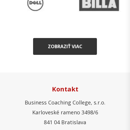
ZOBRAZIŤ VIAC
Kontakt
Business Coaching College, s.r.o.
Karloveské rameno 3498/6
841 04 Bratislava