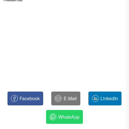
Facebook
E-Mail
LinkedIn
WhatsApp