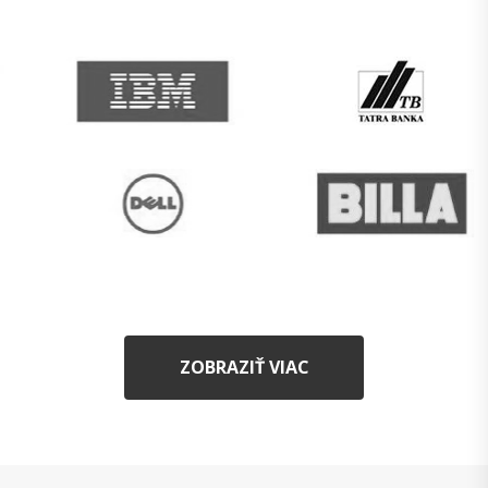
ZOBRAZIŤ VIAC