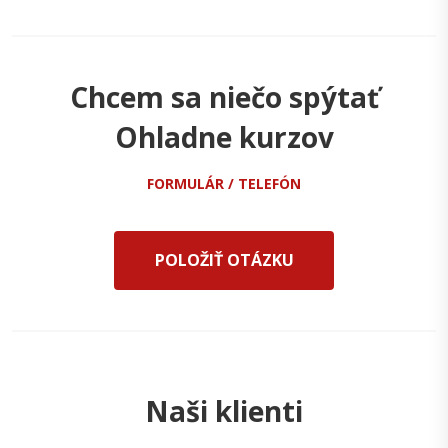
Chcem sa niečo spýtať
Ohladne kurzov
FORMULÁR / TELEFÓN
POLOŽIŤ OTÁZKU
Naši klienti