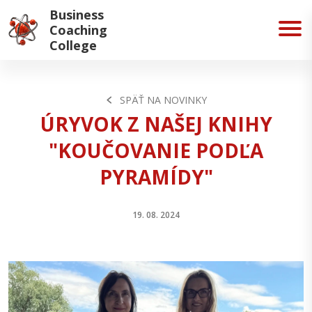
Business
Coaching
College
SPÄŤ NA NOVINKY
ÚRYVOK Z NAŠEJ KNIHY
"KOUČOVANIE PODĽA
PYRAMÍDY"
19. 08. 2024