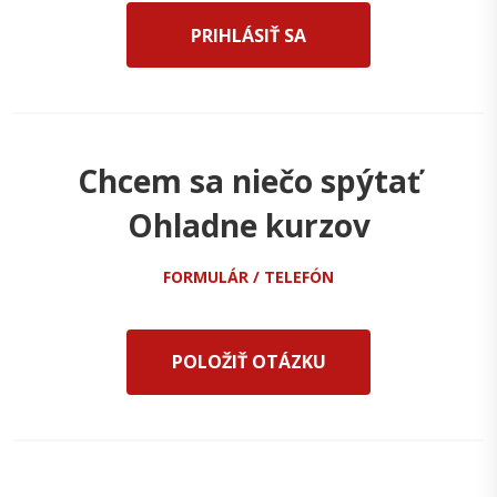
PRIHLÁSIŤ SA
Chcem sa niečo spýtať
Ohladne kurzov
FORMULÁR / TELEFÓN
POLOŽIŤ OTÁZKU