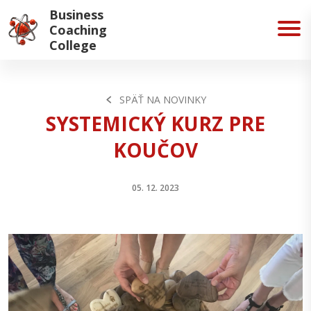
Business
Coaching
College
SPÄŤ NA NOVINKY
SYSTEMICKÝ KURZ PRE
KOUČOV
05. 12. 2023