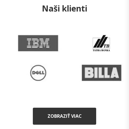
Naši klienti
ZOBRAZIŤ VIAC