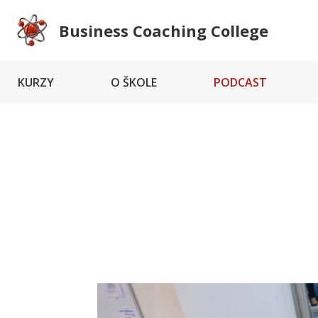
Business Coaching College
KURZY
O ŠKOLE
PODCAST