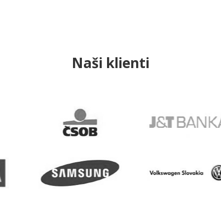
Naši klienti