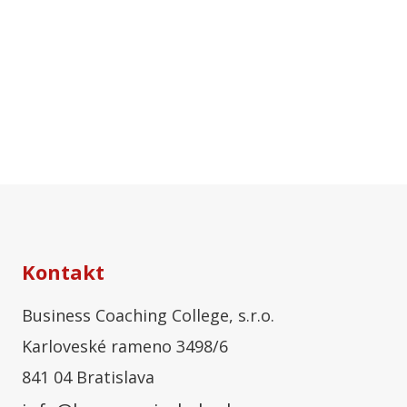
Kontakt
Business Coaching College, s.r.o.
Karloveské rameno 3498/6
841 04 Bratislava