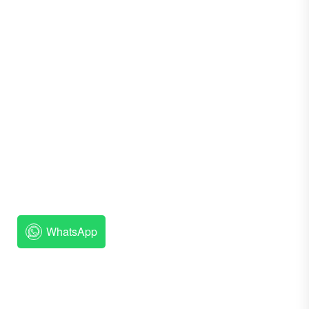
WhatsApp