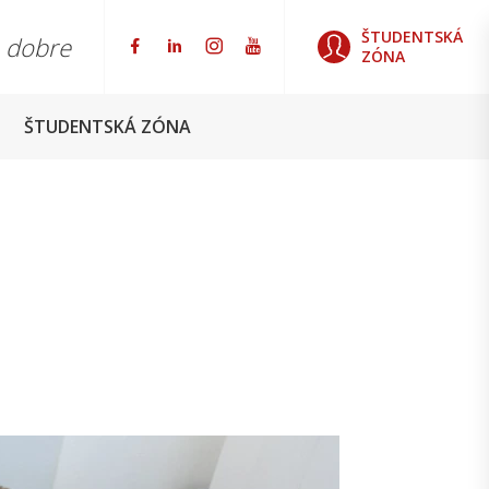
ŠTUDENTSKÁ
o dobre
ZÓNA
ŠTUDENTSKÁ ZÓNA