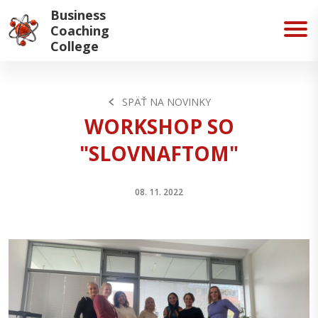
Business
Coaching
College
SPÄŤ NA NOVINKY
WORKSHOP SO
"SLOVNAFTOM"
08. 11. 2022