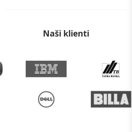
Naši klienti