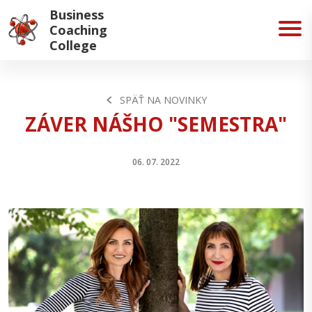
Business
Coaching
College
SPÄŤ NA NOVINKY
ZÁVER NÁŠHO "SEMESTRA"
06. 07. 2022