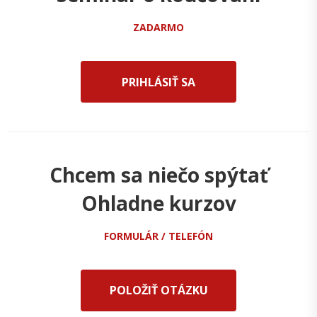
ZADARMO
PRIHLÁSIŤ SA
Chcem sa niečo spýtať
Ohladne kurzov
FORMULÁR / TELEFÓN
POLOŽIŤ OTÁZKU