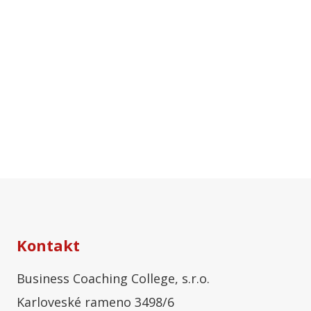
Kontakt
Business Coaching College, s.r.o.
Karloveské rameno 3498/6