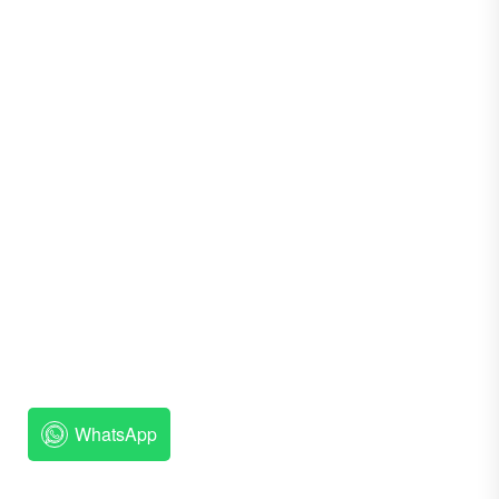
.
WhatsApp