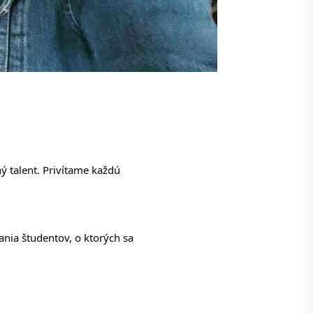
 talent. Privítame každú
ania študentov, o ktorých sa