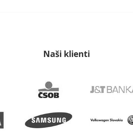
Naši klienti