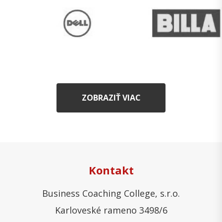
ZOBRAZIŤ VIAC
Kontakt
Business Coaching College, s.r.o.
Karloveské rameno 3498/6